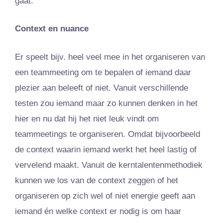
gaat.
Context en nuance
Er speelt bijv. heel veel mee in het organiseren van
een teammeeting om te bepalen of iemand daar
plezier aan beleeft of niet. Vanuit verschillende
testen zou iemand maar zo kunnen denken in het
hier en nu dat hij het niet leuk vindt om
teammeetings te organiseren. Omdat bijvoorbeeld
de context waarin iemand werkt het heel lastig of
vervelend maakt. Vanuit de kerntalentenmethodiek
kunnen we los van de context zeggen of het
organiseren op zich wel of niet energie geeft aan
iemand én welke context er nodig is om haar