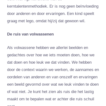
kerntalentenmethodiek. Er is nog geen beïnvloeding
door anderen en door ervaringen. Een kind speelt
graag met lego, omdat hij/zij dat gewoon wil.
De ruis van volwassenen
Als volwassene hebben we allerlei beelden en
gedachtes over hoe we iets moeten doen, hoe we
dat doen en hoe leuk we dat vinden. We hebben
door de context waarin we werken, de aannames en
oordelen van anderen en van onszelf en ervaringen
een beeld gevormd over wat we leuk vinden te doen
of wat niet. Je kunt het zien als ruis die het lastig
maakt om te bepalen wat er achter die ruis schuil