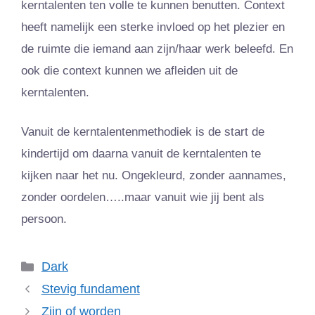
kerntalenten ten volle te kunnen benutten. Context
heeft namelijk een sterke invloed op het plezier en
de ruimte die iemand aan zijn/haar werk beleefd. En
ook die context kunnen we afleiden uit de
kerntalenten.
Vanuit de kerntalentenmethodiek is de start de
kindertijd om daarna vanuit de kerntalenten te
kijken naar het nu. Ongekleurd, zonder aannames,
zonder oordelen…..maar vanuit wie jij bent als
persoon.
Categorieën
Dark
Stevig fundament
Zijn of worden