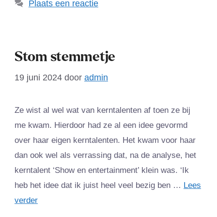
Plaats een reactie
Stom stemmetje
19 juni 2024
door
admin
Ze wist al wel wat van kerntalenten af toen ze bij
me kwam. Hierdoor had ze al een idee gevormd
over haar eigen kerntalenten. Het kwam voor haar
dan ook wel als verrassing dat, na de analyse, het
kerntalent ‘Show en entertainment’ klein was. ‘Ik
heb het idee dat ik juist heel veel bezig ben …
Lees
verder