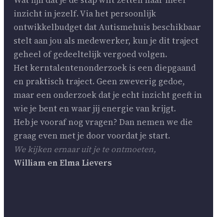
inzicht in jezelf. Via het persoonlijk
ontwikkelbudget dat Autismehuis beschikbaar
stelt aan jou als medewerker, kun je dit traject
geheel of gedeeltelijk vergoed volgen.
Het kerntalentenonderzoek is een diepgaand
en praktisch traject. Geen zweverig gedoe,
maar een onderzoek dat je echt inzicht geeft in
wie je bent en waar jij energie van krijgt.
Heb je vooraf nog vragen? Dan nemen we die
graag even met je door voordat je start.
We kijken ernaar uit je te ontmoeten,
William en Elma Lievers