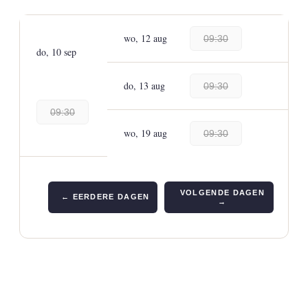
wo, 12 aug
09:30
do, 10 sep
do, 13 aug
09:30
09:30
wo, 19 aug
09:30