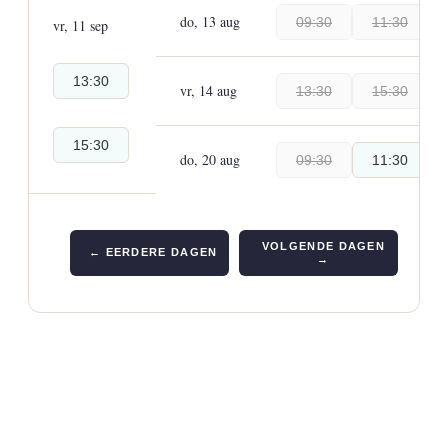
do, 13 aug
09:30
11:30
vr, 11 sep
13:30
vr, 14 aug
13:30
15:30
15:30
do, 20 aug
09:30
11:30